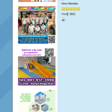
Hero Member
กระทู้: 3551