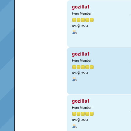
gozilla1
Hero Member
กระทู้: 3551
gozilla1
Hero Member
กระทู้: 3551
gozilla1
Hero Member
กระทู้: 3551