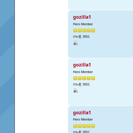
gozilla1
Hero Member
กระทู้: 3551
gozilla1
Hero Member
กระทู้: 3551
gozilla1
Hero Member
กระทู้: 3551