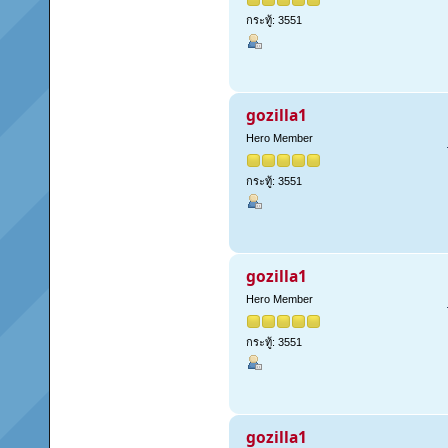
กระทู้: 3551
gozilla1
Hero Member
กระทู้: 3551
gozilla1
Hero Member
กระทู้: 3551
gozilla1