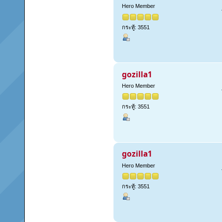
Hero Member
กระทู้: 3551
gozilla1
Hero Member
กระทู้: 3551
gozilla1
Hero Member
กระทู้: 3551