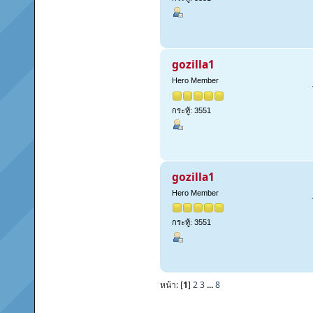
gozilla1
Hero Member
กระทู้: 3551
gozilla1
Hero Member
กระทู้: 3551
หน้า: [
1
]
2
3
...
8