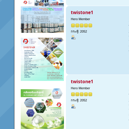
twistone1
Hero Member
กระทู้: 2052
twistone1
Hero Member
กระทู้: 2052