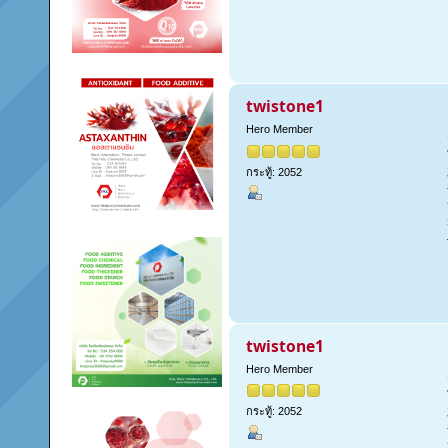
twistone1
Hero Member
กระทู้: 2052
twistone1
Hero Member
กระทู้: 2052