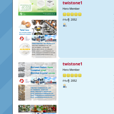
twistone1
Hero Member
กระทู้: 2052
twistone1
Hero Member
กระทู้: 2052