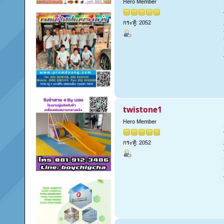
Hero Member
กระทู้: 2052
twistone1
Hero Member
กระทู้: 2052