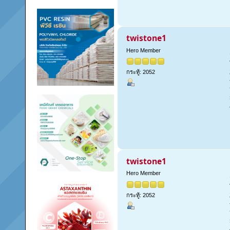
twistone1
Hero Member
กระทู้: 2052
twistone1
Hero Member
กระทู้: 2052