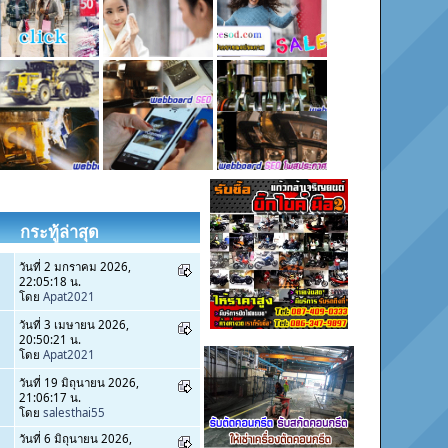
กระทู้ล่าสุด
วันที่ 2 มกราคม 2026,
22:05:18 น.
โดย
Apat2021
วันที่ 3 เมษายน 2026,
20:50:21 น.
โดย
Apat2021
วันที่ 19 มิถุนายน 2026,
21:06:17 น.
โดย
salesthai55
วันที่ 6 มิถุนายน 2026,