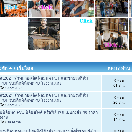
ัวข้อ
/
เริ่มโดย
ตอบ
/
อ่าน
at2021 จำหน่าย-ผลิตฟิล์มหด POF และขายส่งฟิล์ม
0 ตอบ
POF รับผลิตฟิล์มหดPO โรงงานโดย
61 อ่าน
่มโดย
Apat2021
at2021 จำหน่าย-ผลิตฟิล์มหด POF และขายส่งฟิล์ม
0 ตอบ
POF รับผลิตฟิล์มหดPO โรงงานโดย
36 อ่าน
่มโดย
Apat2021
ยฟิล์มหด PVC ฟิล์มชริ้งค์ หรือฟิล์มหดแบบถุงสำเร็จ ราคา
0 ตอบ
งงาน
14 อ่าน
่มโดย
salesthai55
ยส่งฟิล์มหดPOF ปิดผนึกได้อย่างแข็งแรง สั่งซื้อเลย ส่งไว
0 ตอบ