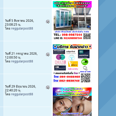
วันที่ 5 สิงหาคม 2026,
23:08:25 น.
โดย
reggularpost88
วันที่ 21 กรกฎาคม 2026,
12:00:50 น.
โดย
reggularpost88
วันที่ 29 มิถุนายน 2026,
22:40:20 น.
โดย
reggularpost88