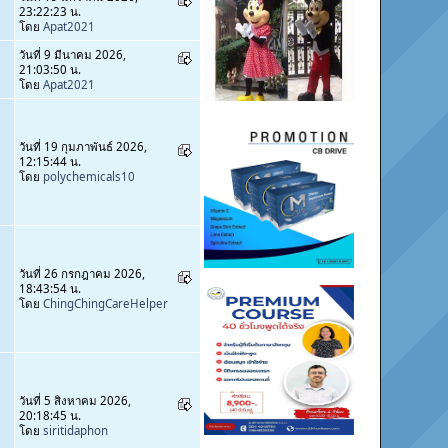
23:22:23 น.
โดย
Apat2021
วันที่ 9 มีนาคม 2026,
21:03:50 น.
โดย
Apat2021
วันที่ 19 กุมภาพันธ์ 2026,
12:15:44 น.
โดย
polychemicals10
วันที่ 26 กรกฎาคม 2026,
18:43:54 น.
โดย
ChingChingCareHelper
วันที่ 5 สิงหาคม 2026,
20:18:45 น.
โดย
siritidaphon