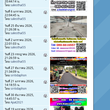
20:44:14 น.
โดย
salesthai55
วันที่ 6 มกราคม 2026,
22:04:45 น.
โดย
salesthai55
วันที่ 25 มีนาคม 2026,
21:26:38 น.
โดย
salesthai55
วันที่ 2 มกราคม 2026,
22:01:03 น.
โดย
salesthai55
วันที่ 23 กรกฎาคม 2026,
21:26:59 น.
โดย
salesthai55
วันที่ 27 ธันวาคม 2025,
21:34:09 น.
โดย
siritidaphon
วันที่ 21 มกราคม 2026,
14:18:55 น.
โดย
siritidaphon
วันที่ 30 ธันวาคม 2025,
14:45:57 น.
โดย
Apat2021
วันที่ 19 มกราคม 2026,